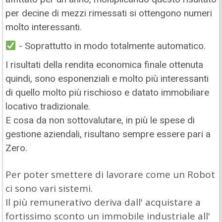
per decine di mezzi rimessati si ottengono numeri
molto interessanti.
- Soprattutto in modo totalmente automatico.
I risultati della rendita economica finale ottenuta
quindi, sono esponenziali e molto più interessanti
di quello molto più rischioso e datato immobiliare
locativo tradizionale.
E cosa da non sottovalutare, in più le spese di
gestione aziendali, risultano sempre essere pari a
Zero.
Per poter smettere di lavorare come un Robot
ci sono vari sistemi.
Il più remunerativo deriva dall' acquistare a
fortissimo sconto un immobile industriale all'