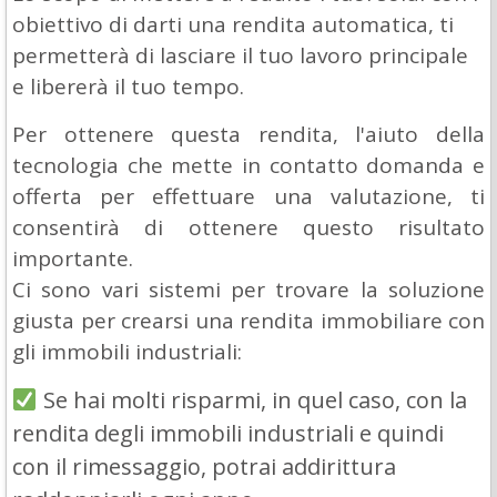
obiettivo di darti una rendita automatica, ti
permetterà di lasciare il tuo lavoro principale
e libererà il tuo tempo.
Per ottenere questa rendita, l'aiuto della
tecnologia che mette in contatto domanda e
offerta per effettuare una valutazione, ti
consentirà di ottenere questo risultato
importante.
Ci sono vari sistemi per trovare la soluzione
giusta per crearsi una rendita immobiliare con
gli immobili industriali:
Se hai molti risparmi, in quel caso, con la
rendita degli immobili industriali e quindi
con il rimessaggio, potrai addirittura