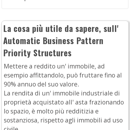
La cosa più utile da sapere, sull'
Automatic Business Pattern
Priority Structures
Mettere a reddito un' immobile, ad
esempio affittandolo, può fruttare fino al
90% annuo del suo valore.
La rendita di un' immobile industriale di
proprietà acquistato all' asta frazionando
lo spazio, è molto più redditizia e
sostanziosa, rispetto agli immobili ad uso
civile.