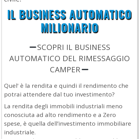
IL BUSINESS AUTOMATICO
MILIONARIO
SCOPRI IL BUSINESS
AUTOMATICO DEL RIMESSAGGIO
CAMPER
Quel' è la rendita e quindi il rendimento che
potrai attendere dal tuo investimento?
La rendita degli immobili industriali meno
conosciuta ad alto rendimento e a Zero
spese, è quella dell’investimento immobiliare
industriale.