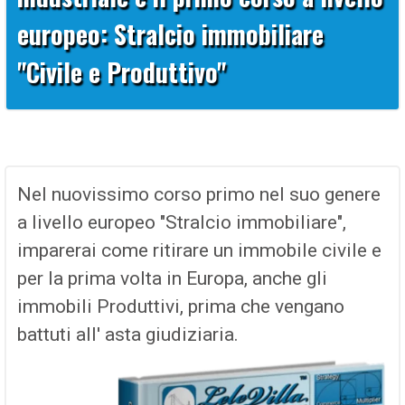
europeo: Stralcio immobiliare
"Civile e Produttivo"
Nel nuovissimo corso primo nel suo genere
a livello europeo "Stralcio immobiliare",
imparerai come ritirare un immobile civile e
per la prima volta in Europa, anche gli
immobili Produttivi, prima che vengano
battuti all' asta giudiziaria.