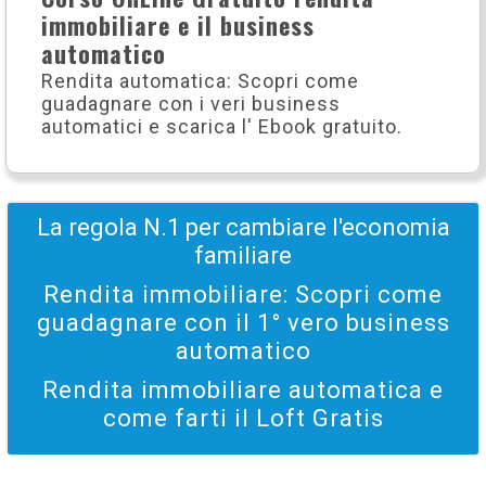
immobiliare e il business
automatico
Rendita automatica: Scopri come
guadagnare con i veri business
automatici e scarica l' Ebook gratuito.
La regola N.1 per cambiare l'economia
familiare
Rendita immobiliare: Scopri come
guadagnare con il 1° vero business
automatico
Rendita immobiliare automatica e
come farti il Loft Gratis