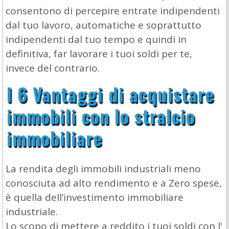
consentono di percepire entrate indipendenti
dal tuo lavoro, automatiche e soprattutto
indipendenti dal tuo tempo e quindi in
definitiva, far lavorare i tuoi soldi per te,
invece del contrario.
I 6 Vantaggi di acquistare
immobili con lo stralcio
immobiliare
La rendita degli immobili industriali meno
conosciuta ad alto rendimento e a Zero spese,
è quella dell’investimento immobiliare
industriale.
Lo scopo di mettere a reddito i tuoi soldi con l'