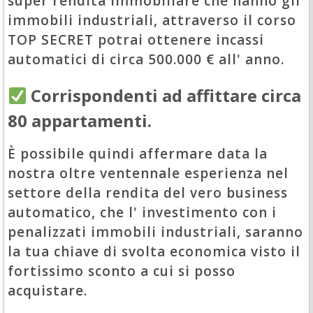
super rendita immobiliare che hanno gli
immobili industriali, attraverso il corso
TOP SECRET potrai ottenere incassi
automatici di circa 500.000 € all' anno.
Corrispondenti ad affittare circa
80 appartamenti.
È possibile quindi affermare data la
nostra oltre ventennale esperienza nel
settore della rendita del vero business
automatico, che l' investimento con i
penalizzati immobili industriali, saranno
la tua chiave di svolta economica visto il
fortissimo sconto a cui si posso
acquistare.