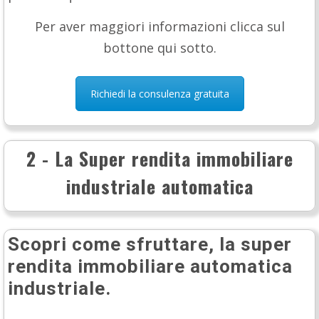
Per aver maggiori informazioni clicca sul
bottone qui sotto.
Richiedi la consulenza gratuita
2 - La Super rendita immobiliare
industriale automatica
Scopri come sfruttare, la super
rendita immobiliare automatica
industriale.