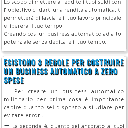
Lo scopo di mettere a reddito i tuoi soldi con
l' obiettivo di darti una rendita automatica, ti
permetterà di lasciare il tuo lavoro principale
e libererà il tuo tempo.
Creando così un business automatico ad alto
potenziale senza dedicare il tuo tempo.
ESISTONO 3 REGOLE PER COSTRUIRE
UN BUSINESS AUTOMATICO A ZERO
SPESE
Per creare un business automatico
milionario per prima cosa è importante
capire quanto sei disposto a studiare per
evitare errori.
La seconda è, quanto sei ancorato ai tuoi