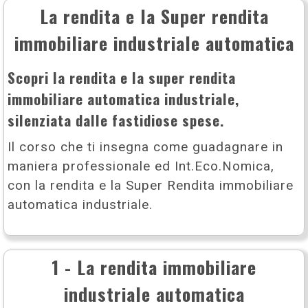
La rendita e la Super rendita
immobiliare industriale automatica
Scopri la rendita e la super rendita
immobiliare automatica industriale,
silenziata dalle fastidiose spese.
Il corso che ti insegna come guadagnare in
maniera professionale ed Int.Eco.Nomica,
con la rendita e la Super Rendita immobiliare
automatica industriale.
1 - La rendita immobiliare
industriale automatica