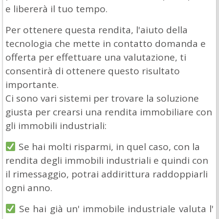
e libererà il tuo tempo.
Per ottenere questa rendita, l'aiuto della
tecnologia che mette in contatto domanda e
offerta per effettuare una valutazione, ti
consentirà di ottenere questo risultato
importante.
Ci sono vari sistemi per trovare la soluzione
giusta per crearsi una rendita immobiliare con
gli immobili industriali:
Se hai molti risparmi, in quel caso, con la
rendita degli immobili industriali e quindi con
il rimessaggio, potrai addirittura raddoppiarli
ogni anno.
Se hai già un' immobile industriale valuta l'