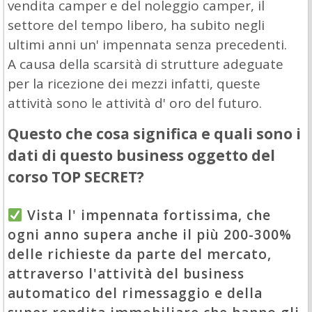
vendita camper e del noleggio camper, il
settore del tempo libero, ha subito negli
ultimi anni un' impennata senza precedenti.
A causa della scarsità di strutture adeguate
per la ricezione dei mezzi infatti, queste
attività sono le attività d' oro del futuro.
Questo che cosa significa e quali sono i
dati di questo business oggetto del
corso TOP SECRET?
Vista l' impennata fortissima, che
ogni anno supera anche il più 200-300%
delle richieste da parte del mercato,
attraverso l'attività del business
automatico del rimessaggio e della