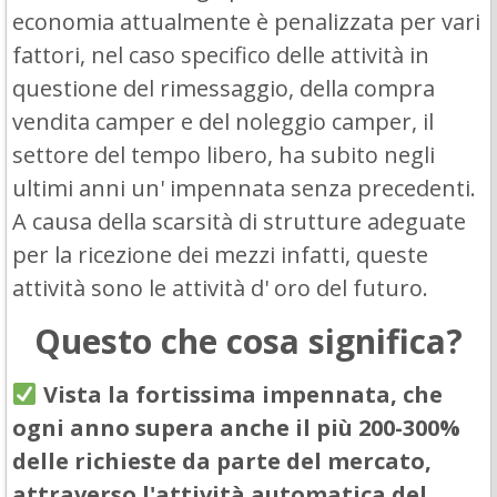
economia attualmente è penalizzata per vari
fattori, nel caso specifico delle attività in
questione del rimessaggio, della compra
vendita camper e del noleggio camper, il
settore del tempo libero, ha subito negli
ultimi anni un' impennata senza precedenti.
A causa della scarsità di strutture adeguate
per la ricezione dei mezzi infatti, queste
attività sono le attività d' oro del futuro.
Questo che cosa significa?
Vista la fortissima impennata, che
ogni anno supera anche il più 200-300%
delle richieste da parte del mercato,
attraverso l'attività automatica del