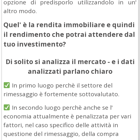
opzione di predisporlo utilizzandolo in un'
altro modo.
Quel' è la rendita immobiliare e quindi
il rendimento che potrai attendere dal
tuo investimento?
Di solito si analizza il mercato - e i dati
analizzati parlano chiaro
In primo luogo perchè il settore del
rimessaggio è fortemente sottovalutato.
In secondo luogo perchè anche se l'
economia attualmente è penalizzata per vari
fattori, nel caso specifico delle attività in
questione del rimessaggio, della compra