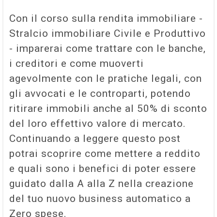
Con il corso sulla rendita immobiliare -
Stralcio immobiliare Civile e Produttivo
- imparerai come trattare con le banche,
i creditori e come muoverti
agevolmente con le pratiche legali, con
gli avvocati e le controparti, potendo
ritirare immobili anche al 50% di sconto
del loro effettivo valore di mercato.
Continuando a leggere questo post
potrai scoprire come mettere a reddito
e quali sono i benefici di poter essere
guidato dalla A alla Z nella creazione
del tuo nuovo business automatico a
Zero spese.