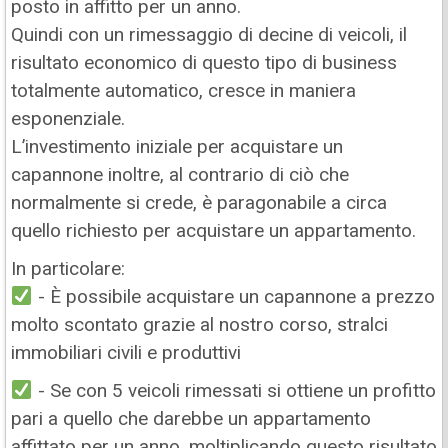
posto in affitto per un anno.
Quindi con un rimessaggio di decine di veicoli, il
risultato economico di questo tipo di business
totalmente automatico, cresce in maniera
esponenziale.
L’investimento iniziale per acquistare un
capannone inoltre, al contrario di ciò che
normalmente si crede, è paragonabile a circa
quello richiesto per acquistare un appartamento.
In particolare:
- È possibile acquistare un capannone a prezzo
molto scontato grazie al nostro corso, stralci
immobiliari civili e produttivi
- Se con 5 veicoli rimessati si ottiene un profitto
pari a quello che darebbe un appartamento
affittato per un anno, moltiplicando questo risultato