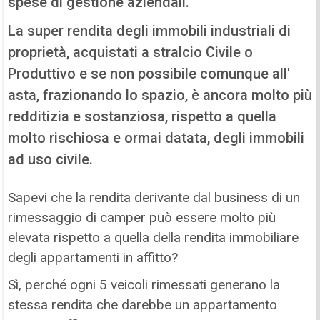
spese di gestione aziendali.
La super rendita degli immobili industriali di
proprietà, acquistati a stralcio Civile o
Produttivo e se non possibile comunque all'
asta, frazionando lo spazio, è ancora molto più
redditizia e sostanziosa, rispetto a quella
molto rischiosa e ormai datata, degli immobili
ad uso civile.
Sapevi che la rendita derivante dal business di un
rimessaggio di camper può essere molto più
elevata rispetto a quella della rendita immobiliare
degli appartamenti in affitto?
Sì, perché ogni 5 veicoli rimessati generano la
stessa rendita che darebbe un appartamento