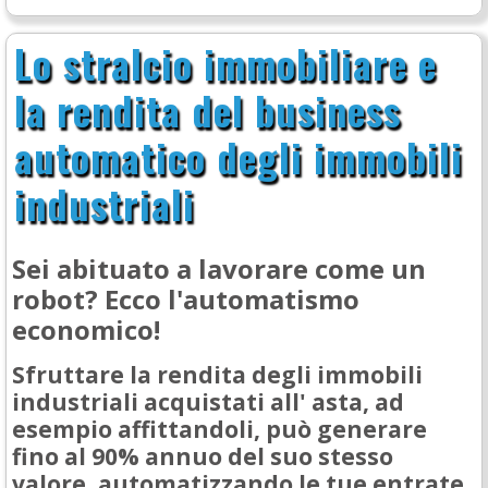
Lo stralcio immobiliare e
la rendita del business
automatico degli immobili
industriali
Sei abituato a lavorare come un
robot? Ecco l'automatismo
economico!
Sfruttare la rendita degli immobili
industriali acquistati all' asta, ad
esempio affittandoli, può generare
fino al 90% annuo del suo stesso
valore, automatizzando le tue entrate,