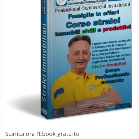
Scarica ora l’Ebook gratuito