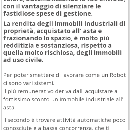
con il vantaggio di silenziare le
fastidiose spese di gestione.
La rendita degli immobili industriali di
proprietà, acquistato all' asta e
frazionando lo spazio, è molto più
redditizia e sostanziosa, rispetto a
quella molto rischiosa, degli immobili
ad uso civile.
Per poter smettere di lavorare come un Robot
ci sono vari sistemi.
Il più remunerativo deriva dall' acquistare a
fortissimo sconto un immobile industriale all'
asta.
Il secondo è trovare attività automatiche poco
conosciute e a bassa concorrenza, che ti