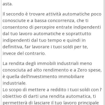
asta.
Il secondo è trovare attività automatiche poco
conosciute e a bassa concorrenza, che ti
consentono di percepire entrate indipendenti
dal tuo lavoro automatiche e soprattutto
indipendenti dal tuo tempo e quindi in
definitiva, far lavorare i tuoi soldi per te,
invece del contrario.
La rendita degli immobili industriali meno
conosciuta ad alto rendimento e a Zero spese,
è quella dell’investimento immobiliare
industriale.
Lo scopo di mettere a reddito i tuoi soldi con l'
obiettivo di darti una rendita automatica, ti
permetterà di lasciare il tuo lavoro principale