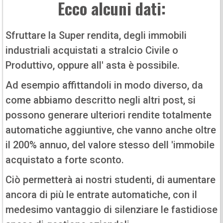
Ecco alcuni dati:
Sfruttare la Super rendita, degli immobili
industriali acquistati a stralcio Civile o
Produttivo, oppure all' asta è possibile.
Ad esempio affittandoli in modo diverso, da
come abbiamo descritto negli altri post, si
possono generare ulteriori rendite totalmente
automatiche aggiuntive, che vanno anche oltre
il 200% annuo, del valore stesso dell 'immobile
acquistato a forte sconto.
Ciò permetterà ai nostri studenti, di aumentare
ancora di più le entrate automatiche, con il
medesimo vantaggio di silenziare le fastidiose