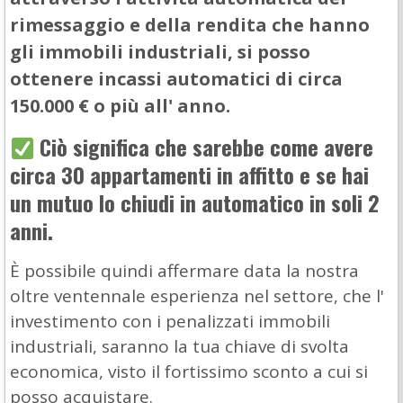
rimessaggio e della rendita che hanno
gli immobili industriali, si posso
ottenere incassi automatici di circa
150.000 € o più all' anno.
Ciò significa che sarebbe come avere
circa 30 appartamenti in affitto e se hai
un mutuo lo chiudi in automatico in soli 2
anni.
È possibile quindi affermare data la nostra
oltre ventennale esperienza nel settore, che l'
investimento con i penalizzati immobili
industriali, saranno la tua chiave di svolta
economica, visto il fortissimo sconto a cui si
posso acquistare.