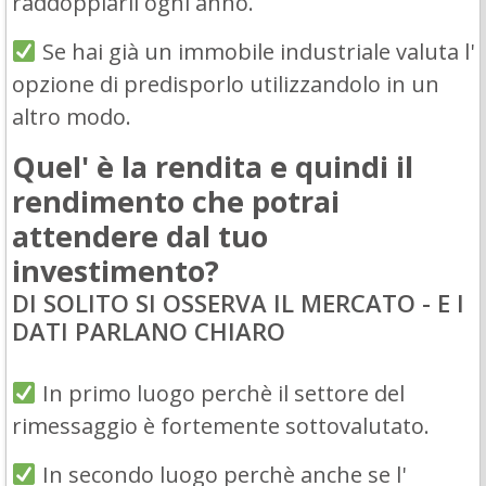
raddoppiarli ogni anno.
Se hai già un immobile industriale valuta l'
opzione di predisporlo utilizzandolo in un
altro modo.
Quel' è la rendita e quindi il
rendimento che potrai
attendere dal tuo
investimento?
DI SOLITO SI OSSERVA IL MERCATO - E I
DATI PARLANO CHIARO
In primo luogo perchè il settore del
rimessaggio è fortemente sottovalutato.
In secondo luogo perchè anche se l'