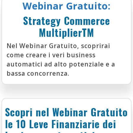
Webinar Gratuito:
Strategy Commerce
MultiplierTM
Nel Webinar Gratuito, scoprirai
come creare i veri business
automatici ad alto potenziale e a
bassa concorrenza.
Scopri nel Webinar Gratuito
le 10 Leve Finanziarie dei