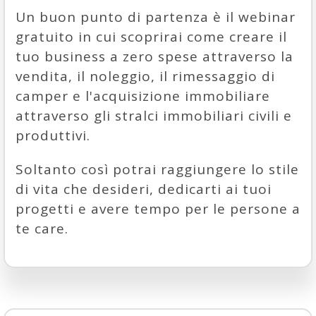
Un buon punto di partenza è il webinar
gratuito in cui scoprirai come creare il
tuo business a zero spese attraverso la
vendita, il noleggio, il rimessaggio di
camper e l'acquisizione immobiliare
attraverso gli stralci immobiliari civili e
produttivi.
Soltanto così potrai raggiungere lo stile
di vita che desideri, dedicarti ai tuoi
progetti e avere tempo per le persone a
te care.