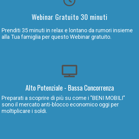
Webinar Gratuito 30 minuti
Prenditi 35 minuti in relax e lontano da rumori insieme
alla Tua famiglia per questo Webinar gratuito.
Alto Potenziale - Bassa Concorrenza
Preparati a scoprire di più su come i "BENI MOBILI"
sono il mercato anti-blocco economico oggi per
moltiplicare i soldi.