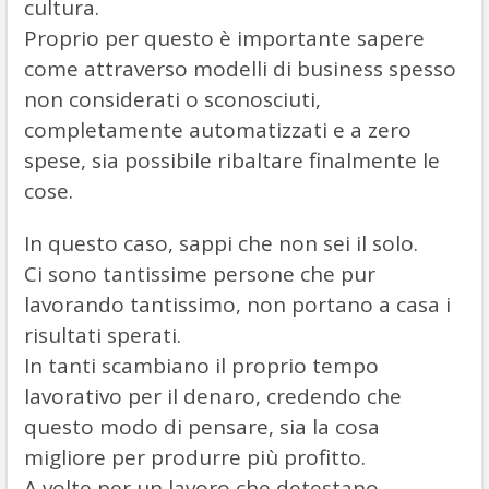
cultura.
Proprio per questo è importante sapere
come attraverso modelli di business spesso
non considerati o sconosciuti,
completamente automatizzati e a zero
spese, sia possibile ribaltare finalmente le
cose.
In questo caso, sappi che non sei il solo.
Ci sono tantissime persone che pur
lavorando tantissimo, non portano a casa i
risultati sperati.
In tanti scambiano il proprio tempo
lavorativo per il denaro, credendo che
questo modo di pensare, sia la cosa
migliore per produrre più profitto.
A volte per un lavoro che detestano.