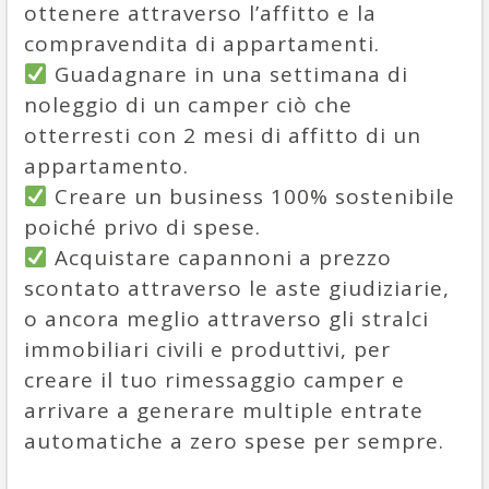
ottenere attraverso l’affitto e la
compravendita di appartamenti.
Guadagnare in una settimana di
noleggio di un camper ciò che
otterresti con 2 mesi di affitto di un
appartamento.
Creare un business 100% sostenibile
poiché privo di spese.
Acquistare capannoni a prezzo
scontato attraverso le aste giudiziarie,
o ancora meglio attraverso gli stralci
immobiliari civili e produttivi, per
creare il tuo rimessaggio camper e
arrivare a generare multiple entrate
automatiche a zero spese per sempre.