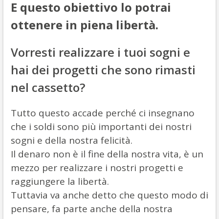
E questo obiettivo lo potrai
ottenere in piena libertà.
Vorresti realizzare i tuoi sogni e
hai dei progetti che sono rimasti
nel cassetto?
Tutto questo accade perché ci insegnano
che i soldi sono più importanti dei nostri
sogni e della nostra felicità.
Il denaro non è il fine della nostra vita, è un
mezzo per realizzare i nostri progetti e
raggiungere la libertà.
Tuttavia va anche detto che questo modo di
pensare, fa parte anche della nostra