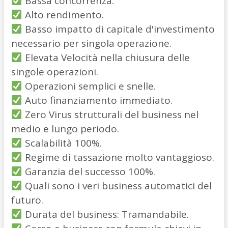
Bassa concorrenza.
Alto rendimento.
Basso impatto di capitale d'investimento
necessario per singola operazione.
Elevata Velocità nella chiusura delle
singole operazioni.
Operazioni semplici e snelle.
Auto finanziamento immediato.
Zero Virus strutturali del business nel
medio e lungo periodo.
Scalabilità 100%.
Regime di tassazione molto vantaggioso.
Garanzia del successo 100%.
Quali sono i veri business automatici del
futuro.
Durata del business: Tramandabile.