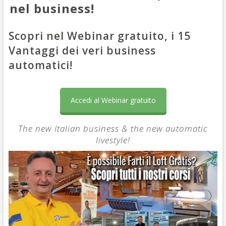
nel business!
Scopri nel Webinar gratuito, i 15
Vantaggi dei veri business
automatici!
Accedi al Webinar gratuito
The new Italian business & the new automatic
livestyle!