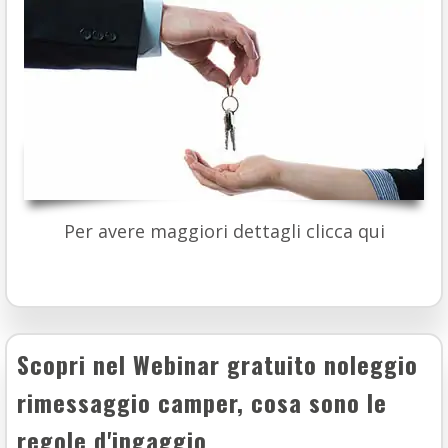
Per avere maggiori dettagli clicca qui
Scopri nel Webinar gratuito noleggio
rimessaggio camper, cosa sono le
regole d'ingaggio