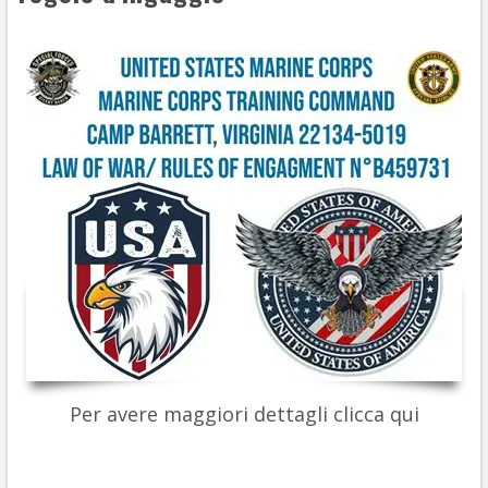
Per avere maggiori dettagli clicca qui