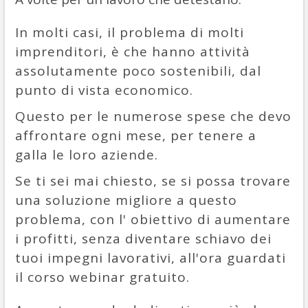
In molti casi, il problema di molti
imprenditori, è che hanno attività
assolutamente poco sostenibili, dal
punto di vista economico.
Questo per le numerose spese che devo
affrontare ogni mese, per tenere a
galla le loro aziende.
Se ti sei mai chiesto, se si possa trovare
una soluzione migliore a questo
problema, con l' obiettivo di aumentare
i profitti, senza diventare schiavo dei
tuoi impegni lavorativi, all'ora guardati
il corso webinar gratuito.