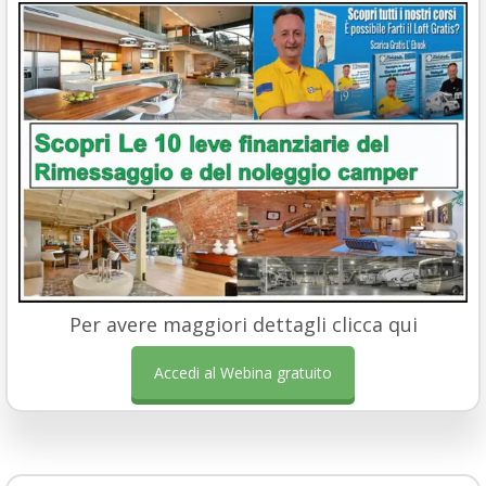
Per avere maggiori dettagli clicca qui
Accedi al Webina gratuito