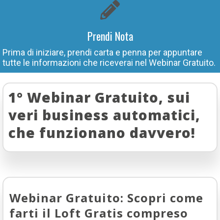
Prendi Nota
Prima di iniziare, prendi carta e penna per appuntare
tutte le informazioni che riceverai nel Webinar Gratuito.
1° Webinar Gratuito, sui
veri business automatici,
che funzionano davvero!
Webinar Gratuito: Scopri come
farti il Loft Gratis compreso