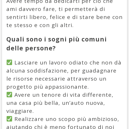
Avere tempo da dedicarti per ciò che
ami davvero fare, ti permetterà di
sentirti libero, felice e di stare bene con
te stesso e con gli altri.
Quali sono i sogni più comuni
delle persone?
Lasciare un lavoro odiato che non dà
alcuna soddisfazione, per guadagnare
le risorse necessarie attraverso un
progetto più appassionante.
Avere un tenore di vita differente,
una casa più bella, un’auto nuova,
viaggiare.
Realizzare uno scopo più ambizioso,
aiutando chi è meno fortunato di noi