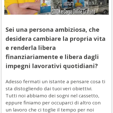
Sei una persona ambiziosa, che
desidera cambiare la propria vita
e renderla libera
finanziariamente e libera dagli
impegni lavorativi quotidiani?
Adesso fermati un istante a pensare cosa ti
sta distogliendo dai tuoi veri obiettivi.
Tutti noi abbiamo dei sogni nel cassetto,
eppure finiamo per occuparci di altro con
un lavoro che ci toglie il tempo per noi