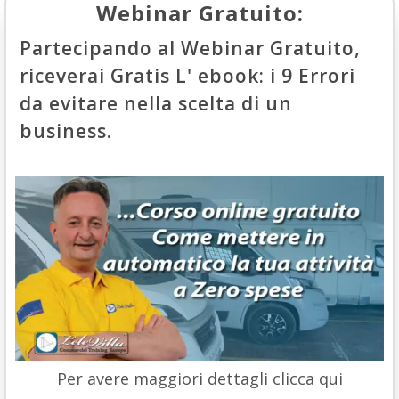
Webinar Gratuito:
Partecipando al Webinar Gratuito,
riceverai Gratis L' ebook: i 9 Errori
da evitare nella scelta di un
business.
Per avere maggiori dettagli clicca qui