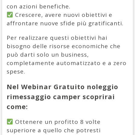
con azioni benefiche.
Crescere, avere nuovi obiettivi e
affrontare nuove sfide più gratificanti.
Per realizzare questi obiettivi hai
bisogno delle risorse economiche che
può darti solo un business,
completamente automatizzato e a zero
spese.
Nel Webinar Gratuito noleggio
rimessaggio camper scoprirai
come:
Ottenere un profitto 8 volte
superiore a quello che potresti