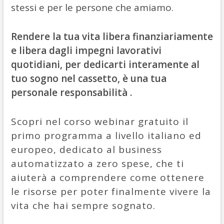
stessi e per le persone che amiamo.
Rendere la tua vita libera finanziariamente
e libera dagli impegni lavorativi
quotidiani, per dedicarti interamente al
tuo sogno nel cassetto, è una tua
personale responsabilità .
Scopri nel corso webinar gratuito il
primo programma a livello italiano ed
europeo, dedicato al business
automatizzato a zero spese, che ti
aiuterà a comprendere come ottenere
le risorse per poter finalmente vivere la
vita che hai sempre sognato.