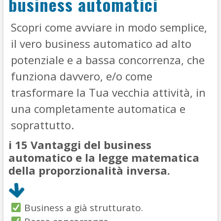
business automatici
Scopri come avviare in modo semplice,
il vero business automatico ad alto
potenziale e a bassa concorrenza, che
funziona davvero, e/o come
trasformare la Tua vecchia attività, in
una completamente automatica e
soprattutto.
i 15 Vantaggi del business
automatico e la legge matematica
della proporzionalità inversa.
Business a già strutturato.