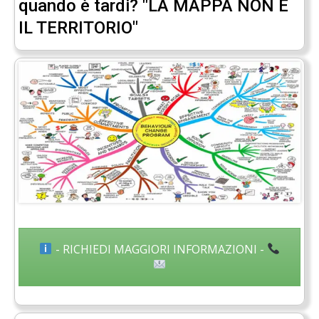
quando è tardi? "LA MAPPA NON È
IL TERRITORIO"
- RICHIEDI MAGGIORI INFORMAZIONI -