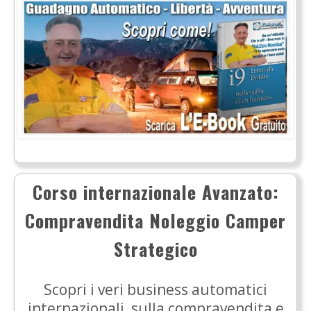
Corso internazionale Avanzato:
Compravendita Noleggio Camper
Strategico
Scopri i veri business automatici
internazionali, sulla compravendita e