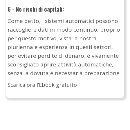
6 - No rischi di capitali:
Come detto, i sistemi automatici possono
raccogliere dati in modo continuo, proprio
per questo motivo, vista la nostra
pluriennale esperienza in questi settori,
per evitare perdite di denaro, è vivamente
sconsigliato aprire attività automatiche,
senza la dovuta e necessaria preparazione.
Scarica ora l’Ebook gratuito