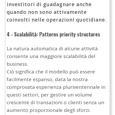
investitori di guadagnare anche
quando non sono attivamente
coinvolti nelle operazioni quotidiane.
4 - Scalabilità: Patterns priority structures
La natura automatica di alcune attività
consente una maggiore scalabilità del
business.
Ciò significa che il modello può essere
facilmente espanso, data la nostra
comprovata esperienza pluriventennale in
questi settori, per gestire un volume
crescente di transazioni o clienti senza un
aumento proporzionale degli sforzi.