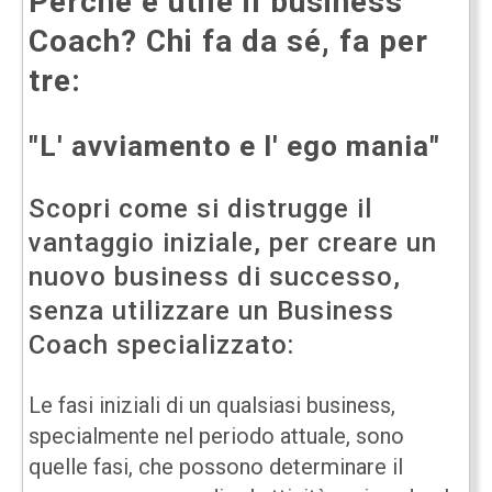
Perchè è utile il business
Coach? Chi fa da sé, fa per
tre:
"L' avviamento e l' ego mania"
Scopri come si distrugge il
vantaggio iniziale, per creare un
nuovo business di successo,
senza utilizzare un Business
Coach specializzato:
Le fasi iniziali di un qualsiasi business,
specialmente nel periodo attuale, sono
quelle fasi, che possono determinare il