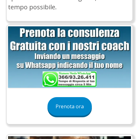
tempo possibile.
Prenota ora