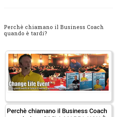
Perchè chiamano il Business Coach
quando è tardi?
Perchè chiamano il Business Coach