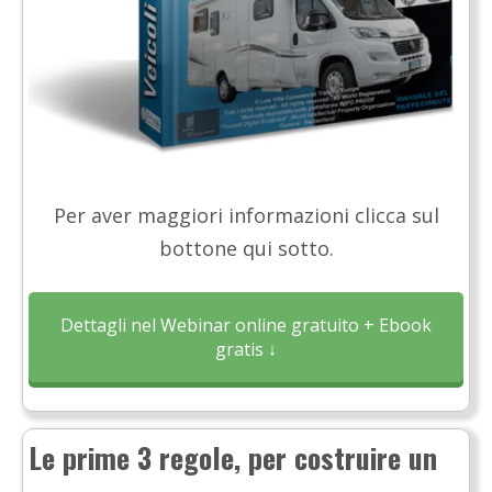
Per aver maggiori informazioni clicca sul
bottone qui sotto.
Dettagli nel Webinar online gratuito + Ebook
gratis ↓
Le prime 3 regole, per costruire un