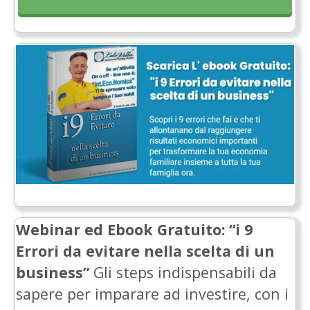
Webinar ed
Ebook
Gratuito
: “i 9
Errori da evitare nella scelta di un
business”
Gli steps indispensabili da
sapere per imparare ad investire, con i