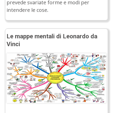
prevede svariate forme e modi per
intendere le cose.
Le mappe mentali di Leonardo da
Vinci