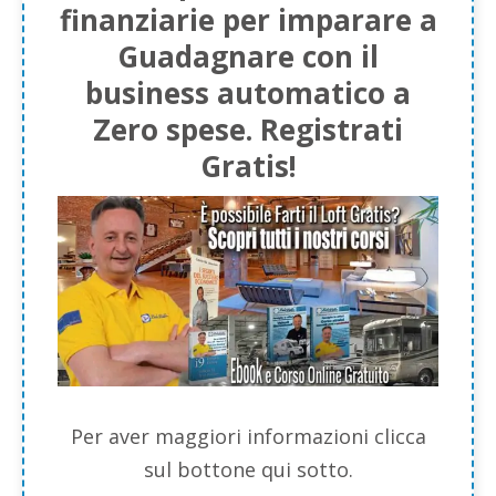
finanziarie per imparare a
Guadagnare con il
business automatico a
Zero spese. Registrati
Gratis!
Per aver maggiori informazioni clicca
sul bottone qui sotto.