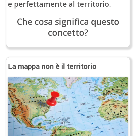
e perfettamente al territorio.
Che cosa significa questo
concetto?
La mappa non è il territorio