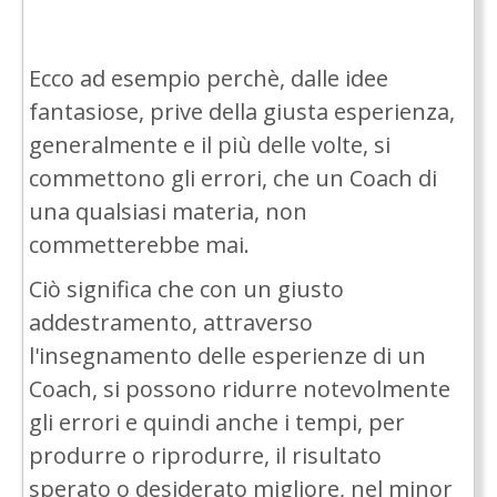
Ecco ad esempio perchè, dalle idee
fantasiose, prive della giusta esperienza,
generalmente e il più delle volte, si
commettono gli errori, che un Coach di
una qualsiasi materia, non
commetterebbe mai.
Ciò significa che con un giusto
addestramento, attraverso
l'insegnamento delle esperienze di un
Coach, si possono ridurre notevolmente
gli errori e quindi anche i tempi, per
produrre o riprodurre, il risultato
sperato o desiderato migliore, nel minor