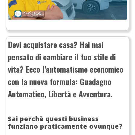
Devi acquistare casa? Hai mai
pensato di cambiare il tuo stile di
vita? Ecco l'automatismo economico
con la nuova formula: Guadagno
Automatico, Libertà e Avventura.
Sai perchè questi business
funziano praticamente ovunque?