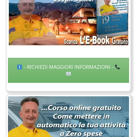
- RICHIEDI MAGGIORI INFORMAZIONI -