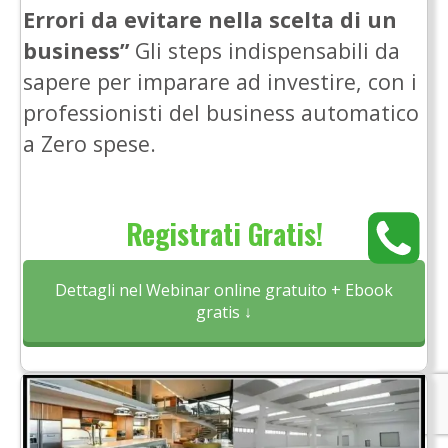
Errori da evitare nella scelta di un
business”
Gli steps indispensabili da
sapere per imparare ad investire, con i
professionisti del business automatico
a Zero spese.
Registrati Gratis!
Dettagli nel Webinar online gratuito + Ebook
gratis ↓