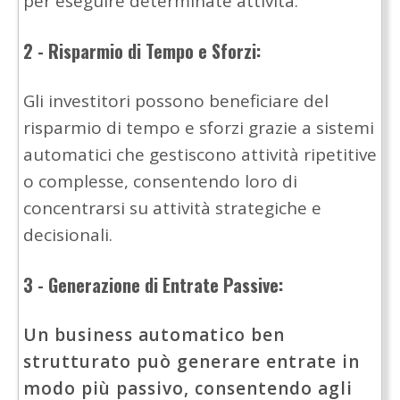
per eseguire determinate attività.
2 - Risparmio di Tempo e Sforzi:
Gli investitori possono beneficiare del
risparmio di tempo e sforzi grazie a sistemi
automatici che gestiscono attività ripetitive
o complesse, consentendo loro di
concentrarsi su attività strategiche e
decisionali.
3 - Generazione di Entrate Passive:
Un business automatico ben
strutturato può generare entrate in
modo più passivo, consentendo agli