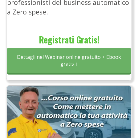
professionisti del business automatico
a Zero spese.
Registrati Gratis!
Dettagli nel Webinar online gratuito + Ebook
gratis ↓