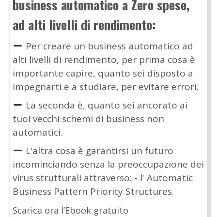
business automatico a Zero spese,
ad alti livelli di rendimento:
Per creare un business automatico ad
alti livelli di rendimento, per prima cosa è
importante capire, quanto sei disposto a
impegnarti e a studiare, per evitare errori.
La seconda è, quanto sei ancorato ai
tuoi vecchi schemi di business non
automatici.
L'altra cosa è garantirsi un futuro
incominciando senza la preoccupazione dei
virus strutturali attraverso: - l' Automatic
Business Pattern Priority Structures.
Scarica ora l’Ebook gratuito