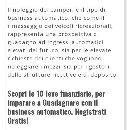
Il noleggio dei camper, è il tipo di
business automatico, che come il
rimessaggio dei veicoli ricreazionali,
rappresenta una prospettiva di
guadagno ad ingressi automatici
elevati del futuro, sia per le elevate
richieste dei clienti che vogliono
noleggiare i mezzi, sia per i gestori
delle strutture ricettive e di deposito.
Scopri le 10 leve finanziarie, per
imparare a Guadagnare con il
business automatico. Registrati
Gratis!