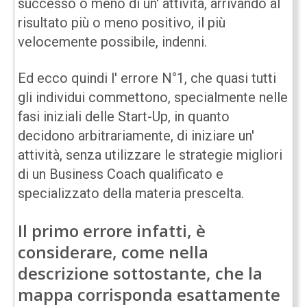
successo o meno di un' attività, arrivando al
risultato più o meno positivo, il più
velocemente possibile, indenni.
Ed ecco quindi l' errore N°1, che quasi tutti
gli individui commettono, specialmente nelle
fasi iniziali delle Start-Up, in quanto
decidono arbitrariamente, di iniziare un'
attività, senza utilizzare le strategie migliori
di un Business Coach qualificato e
specializzato della materia prescelta.
Il primo errore infatti, è
considerare, come nella
descrizione sottostante, che la
mappa corrisponda esattamente