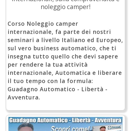
noleggio camper!
Corso Noleggio camper
internazionale, fa parte dei nostri
seminari a livello Italiano ed Europeo,
sul vero business automatico, che ti
insegna tutto quello che devi sapere
per rendere la tua attività
internazionale, Automatica e liberare
il tuo tempo con la formula:
Guadagno Automatico - Libertà -
Avventura.