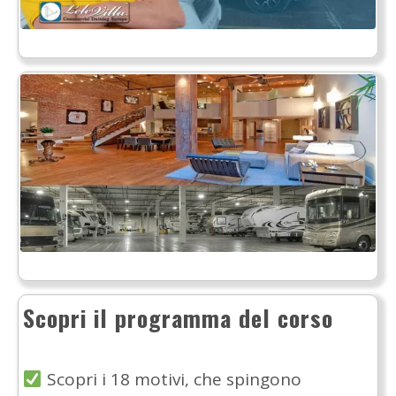
Scopri il programma del corso
Scopri i 18 motivi, che spingono