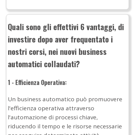
Quali sono gli effettivi 6 vantaggi, di
investire dopo aver frequentato i
nostri corsi, nei nuovi business
automatici collaudati?
1 - Efficienza Operativa:
Un business automatico può promuovere
l'efficienza operativa attraverso
l'automazione di processi chiave,
riducendo il tempo e le risorse necessarie