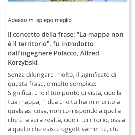
Adesso mi spiego meglio
Il concetto della frase: "La mappa non
è il territorio", fu introdotto
dall'ingegnere Polacco, Alfred
Korzybski.
Senza dilungarci molto, il significato di
questa frase, è molto semplice:
Significa, che il tuo punto di vista, cioè la
tua mappa, l’ idea che tu hai in merito a
qualsiasi cosa, non corrisponde a quella
che è la vera realtà, cioè il territorio, ossia
a quello che esiste oggettivamente, che