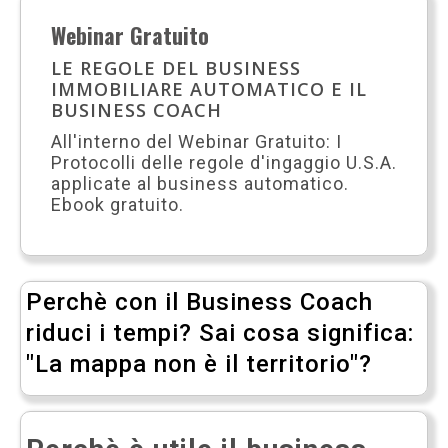
Webinar Gratuito
LE REGOLE DEL BUSINESS
IMMOBILIARE AUTOMATICO E IL
BUSINESS COACH
All'interno del Webinar Gratuito: I
Protocolli delle regole d'ingaggio U.S.A.
applicate al business automatico.
Ebook gratuito.
Perchè con il Business Coach
riduci i tempi? Sai cosa significa:
"La mappa non è il territorio"?