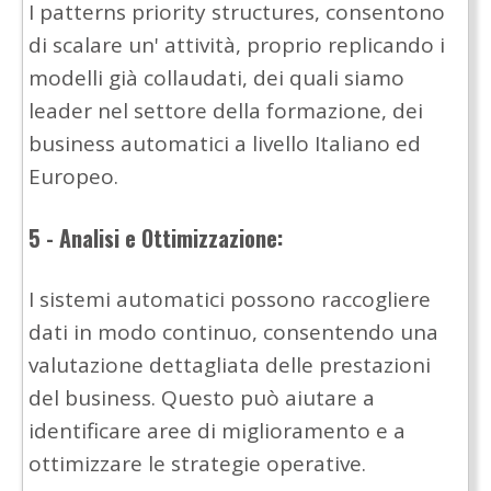
I patterns priority structures, consentono
di scalare un' attività, proprio replicando i
modelli già collaudati, dei quali siamo
leader nel settore della formazione, dei
business automatici a livello Italiano ed
Europeo.
5 - Analisi e Ottimizzazione:
I sistemi automatici possono raccogliere
dati in modo continuo, consentendo una
valutazione dettagliata delle prestazioni
del business. Questo può aiutare a
identificare aree di miglioramento e a
ottimizzare le strategie operative.