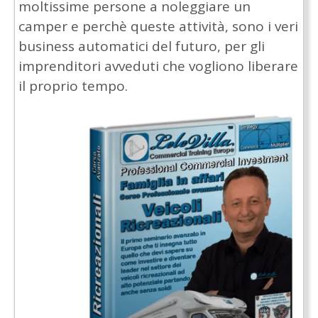
moltissime persone a noleggiare un
camper e perchè queste attività, sono i veri
business automatici del futuro, per gli
imprenditori avveduti che vogliono liberare
il proprio tempo.