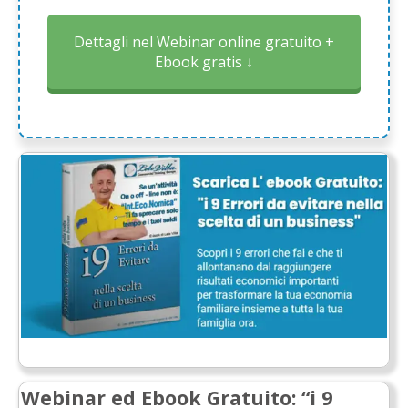
Dettagli nel Webinar online gratuito +
Ebook gratis ↓
Webinar ed
Ebook
Gratuito
: “i 9