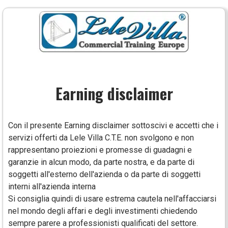
Earning disclaimer
Con il presente Earning disclaimer sottoscivi e accetti che i
servizi offerti da Lele Villa C.T.E. non svolgono e non
rappresentano proiezioni e promesse di guadagni e
garanzie in alcun modo, da parte nostra, e da parte di
soggetti all'esterno dell'azienda o da parte di soggetti
interni all'azienda interna
Si consiglia quindi di usare estrema cautela nell'affacciarsi
nel mondo degli affari e degli investimenti chiedendo
sempre parere a professionisti qualificati del settore.