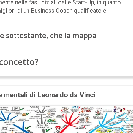
nte nelle fasi iniziali delle Start-Up, in quanto
migliori di un Business Coach qualificato e
one sottostante, che la mappa
 concetto?
 mentali di Leonardo da Vinci