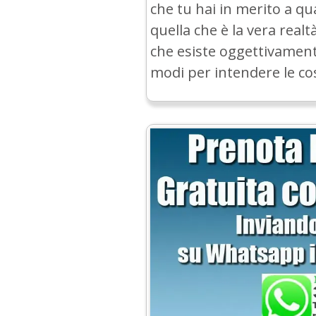
che tu hai in merito a qu
quella che è la vera realtà
che esiste oggettivament
modi per intendere le co