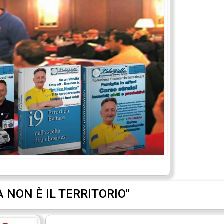
PA NON È IL TERRITORIO"