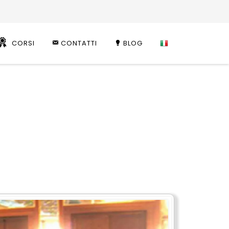
CORSI
CONTATTI
BLOG