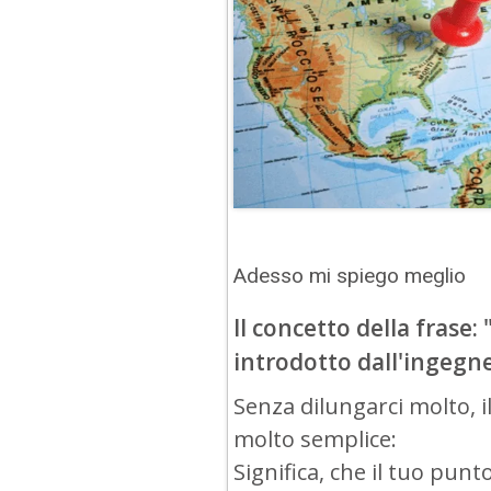
Adesso mi spiego meglio
Il concetto della frase:
introdotto dall'ingegne
Senza dilungarci molto, il
molto semplice:
Significa, che il tuo punto