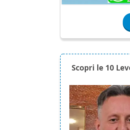
Scopri le 10 Le