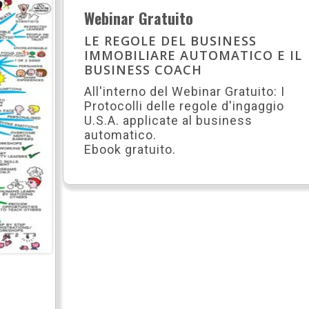
Webinar Gratuito
LE REGOLE DEL BUSINESS
IMMOBILIARE AUTOMATICO E IL
BUSINESS COACH
All'interno del Webinar Gratuito: I
Protocolli delle regole d'ingaggio
U.S.A. applicate al business
automatico.
Ebook gratuito.