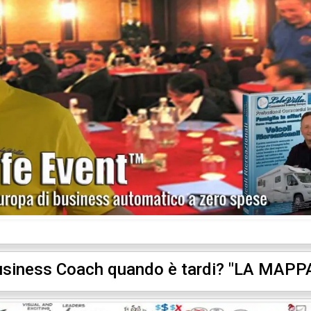
Business Coach quando è tardi? "LA MAP