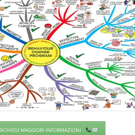
 RICHIEDI MAGGIORI INFORMAZIONI -