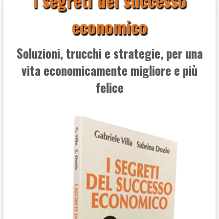
economico
Soluzioni, trucchi e strategie, per una
vita economicamente migliore e più
felice