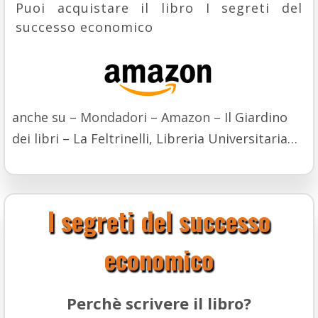
Puoi acquistare il libro I segreti del
successo economico
anche su –
Mondadori
–
Amazon
– Il Giardino
dei libri – La Feltrinelli, Libreria Universitaria…
I segreti del successo
economico
Perchè scrivere il libro?