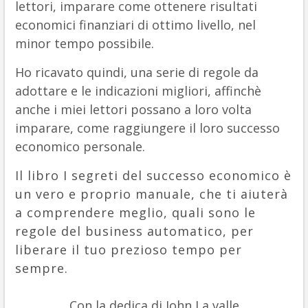
lettori, imparare come ottenere risultati
economici finanziari di ottimo livello, nel
minor tempo possibile.
Ho ricavato quindi, una serie di regole da
adottare e le indicazioni migliori, affinchè
anche i miei lettori possano a loro volta
imparare, come raggiungere il loro successo
economico personale.
Il libro I segreti del successo economico è
un vero e proprio manuale, che ti aiuterà
a comprendere meglio, quali sono le
regole del business automatico, per
liberare il tuo prezioso tempo per
sempre.
Con la dedica di John La valle