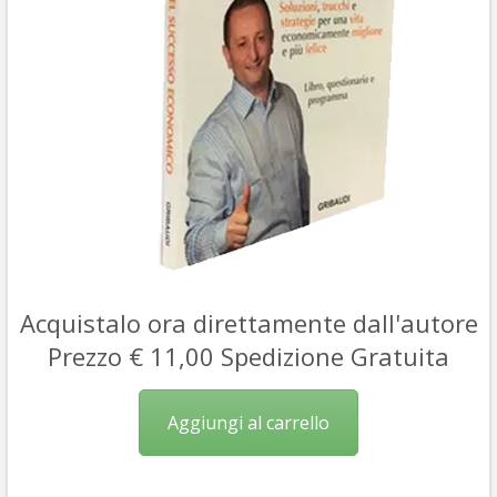
Acquistalo ora direttamente dall'autore
Prezzo € 11,00 Spedizione Gratuita
Aggiungi al carrello