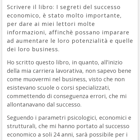
Scrivere il libro: I segreti del successo
economico, è stato molto importante,
per dare ai miei lettori molte
informazioni, affinchè possano imparare
ad aumentare le loro potenzialità e quelle
dei loro business.
Ho scritto questo libro, in quanto, all’inizio
della mia carriera lavorativa, non sapevo bene
come muovermi nel business, visto che non
esistevano scuole o corsi specializzati,
commettendo di conseguenza errori, che mi
allontanavano dal successo.
Seguendo i parametri psicologici, economici e
strutturali, che mi hanno portato al successo
economico a soli 24 anni, sarà possibile per i