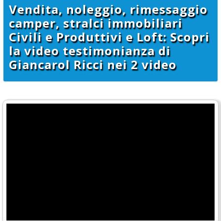
Vendita, noleggio, rimessaggio
camper, stralci immobiliari
Civili e Produttivi e Loft: Scopri
la video testimonianza di
Giancarol Ricci nei 2 video