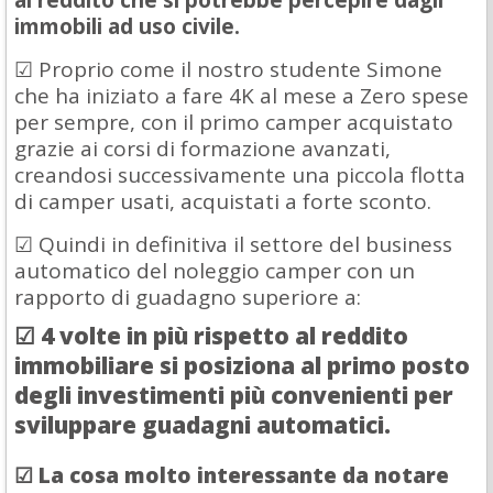
immobili ad uso civile.
☑ Proprio come il nostro studente Simone
che ha iniziato a fare 4K al mese a Zero spese
per sempre, con il primo camper acquistato
grazie ai corsi di formazione avanzati,
creandosi successivamente una piccola flotta
di camper usati, acquistati a forte sconto.
☑ Quindi in definitiva il settore del business
automatico del noleggio camper con un
rapporto di guadagno superiore a:
☑ 4 volte in più rispetto al reddito
immobiliare si posiziona al primo posto
degli investimenti più convenienti per
sviluppare guadagni automatici.
☑ La cosa molto interessante da notare