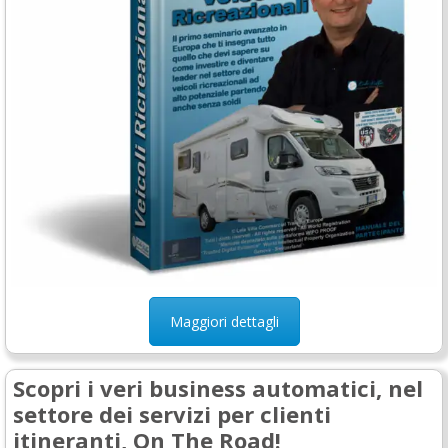
Maggiori dettagli
Scopri i veri business automatici, nel
settore dei servizi per clienti
itineranti, On The Road!