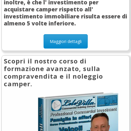
inoltre, è che l' investimento per
acquistare camper rispetto all'
investimento immobiliare risulta essere di
almeno 5 volte inferiore.
Maggiori dettagli
Scopri il nostro corso di
formazione avanzato, sulla
compravendita e il noleggio
camper.