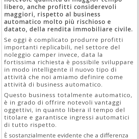
libero, anche profitti considerevoli
maggiori, rispetto al business
automatico molto più rischioso e
datato, della rendita immobiliare civile.
Se oggi è complicato produrre profitti
importanti replicabili, nel settore del
noleggio camper invece, data la
fortissima richiesta è possibile sviluppare
in modo intelligente il nuovo tipo di
attività che noi amiamo definire come
attività di business automatico.
Questo business totalmente automatico,
è in grado di offrire notevoli vantaggi
oggettivi, in quanto libera il tempo del
titolare e garantisce ingressi automatici
di tutto rispetto.
È sostanzialmente evidente che a differenza