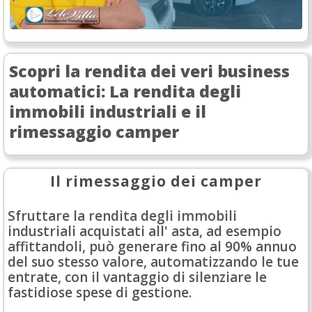
Scopri la rendita dei veri business
automatici: La rendita degli
immobili industriali e il
rimessaggio camper
Il rimessaggio dei camper
Sfruttare la rendita degli immobili
industriali acquistati all' asta, ad esempio
affittandoli, può generare fino al 90% annuo
del suo stesso valore, automatizzando le tue
entrate, con il vantaggio di silenziare le
fastidiose spese di gestione.