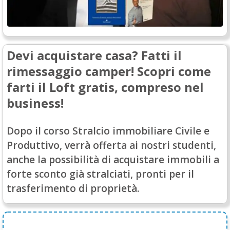
Devi acquistare casa? Fatti il
rimessaggio camper! Scopri come
farti il Loft gratis, compreso nel
business!
Dopo il corso Stralcio immobiliare Civile e
Produttivo, verrà offerta ai nostri studenti,
anche la possibilità di acquistare immobili a
forte sconto già stralciati, pronti per il
trasferimento di proprietà.