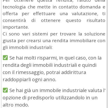
tecnologia che mette in contatto domanda e
offerta per effettuare una valutazione, ti
consentirà di ottenere questo risultato
importante.
Ci sono vari sistemi per trovare la soluzione
giusta per crearsi una rendita immobiliare con
gli immobili industriali:
Se hai molti risparmi, in quel caso, con la
rendita degli immobili industriali e quindi
con il rimessaggio, potrai addirittura
raddoppiarli ogni anno.
Se hai già un immobile industriale valuta l'
opzione di predisporlo utilizzandolo in un
altro modo.