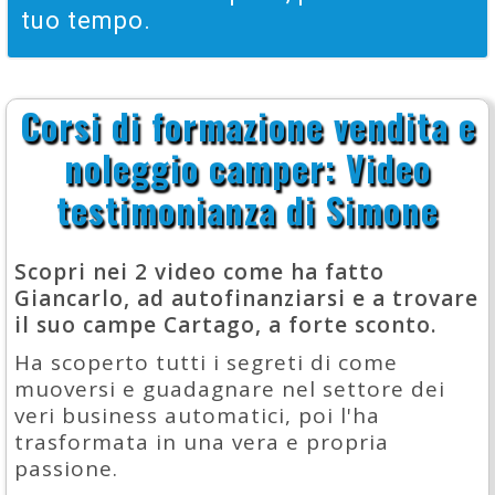
tuo tempo.
Corsi di formazione vendita e
noleggio camper: Video
testimonianza di Simone
Scopri nei 2 video come ha fatto
Giancarlo, ad autofinanziarsi e a trovare
il suo campe Cartago, a forte sconto.
Ha scoperto tutti i segreti di come
muoversi e guadagnare nel settore dei
veri business automatici, poi l'ha
trasformata in una vera e propria
passione.