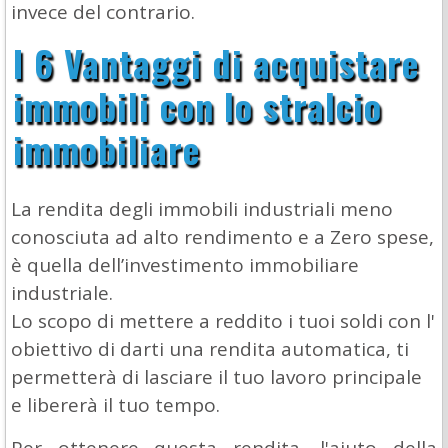
invece del contrario.
I 6 Vantaggi di acquistare
immobili con lo stralcio
immobiliare
La rendita degli immobili industriali meno
conosciuta ad alto rendimento e a Zero spese,
è quella dell’investimento immobiliare
industriale.
Lo scopo di mettere a reddito i tuoi soldi con l'
obiettivo di darti una rendita automatica, ti
permetterà di lasciare il tuo lavoro principale
e libererà il tuo tempo.
Per ottenere questa rendita, l'aiuto della