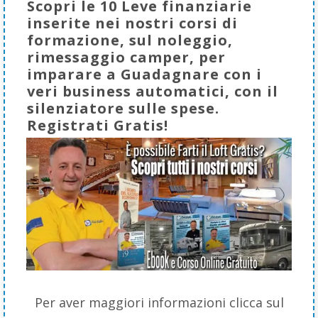
Scopri le 10 Leve finanziarie
inserite nei nostri corsi di
formazione, sul noleggio,
rimessaggio camper, per
imparare a Guadagnare con i
veri business automatici, con il
silenziatore sulle spese.
Registrati Gratis!
Per aver maggiori informazioni clicca sul