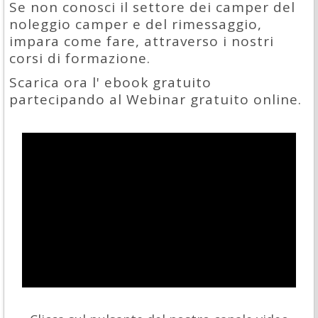
Se non conosci il settore dei camper del
noleggio camper e del rimessaggio,
impara come fare, attraverso i nostri
corsi di formazione.
Scarica ora l' ebook gratuito
partecipando al Webinar gratuito online.