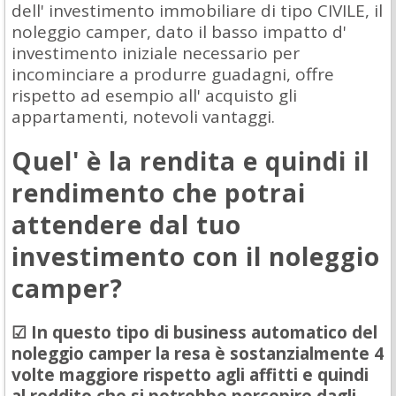
dell' investimento immobiliare di tipo CIVILE, il
noleggio camper, dato il basso impatto d'
investimento iniziale necessario per
incominciare a produrre guadagni, offre
rispetto ad esempio all' acquisto gli
appartamenti, notevoli vantaggi.
Quel' è la rendita e quindi il
rendimento che potrai
attendere dal tuo
investimento con il noleggio
camper?
☑ In questo tipo di business automatico del
noleggio camper la resa è sostanzialmente 4
volte maggiore rispetto agli affitti e quindi
al reddito che si potrebbe percepire dagli