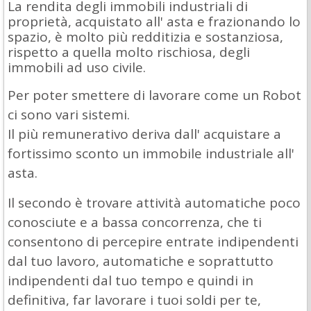
La rendita degli immobili industriali di
proprietà, acquistato all' asta e frazionando lo
spazio, è molto più redditizia e sostanziosa,
rispetto a quella molto rischiosa, degli
immobili ad uso civile.
Per poter smettere di lavorare come un Robot
ci sono vari sistemi.
Il più remunerativo deriva dall' acquistare a
fortissimo sconto un immobile industriale all'
asta.
Il secondo è trovare attività automatiche poco
conosciute e a bassa concorrenza, che ti
consentono di percepire entrate indipendenti
dal tuo lavoro, automatiche e soprattutto
indipendenti dal tuo tempo e quindi in
definitiva, far lavorare i tuoi soldi per te,