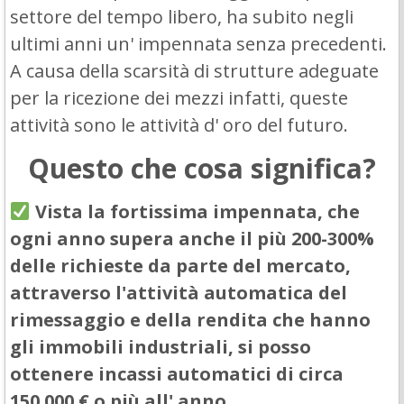
settore del tempo libero, ha subito negli
ultimi anni un' impennata senza precedenti.
A causa della scarsità di strutture adeguate
per la ricezione dei mezzi infatti, queste
attività sono le attività d' oro del futuro.
Questo che cosa significa?
Vista la fortissima impennata, che
ogni anno supera anche il più 200-300%
delle richieste da parte del mercato,
attraverso l'attività automatica del
rimessaggio e della rendita che hanno
gli immobili industriali, si posso
ottenere incassi automatici di circa
150.000 € o più all' anno.