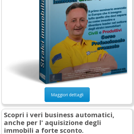
Maggiori dettagli
Scopri i veri business automatici,
anche per l' aquisizione degli
immobili a forte sconto.