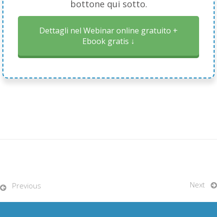
bottone qui sotto.
Dettagli nel Webinar online gratuito +
Ebook gratis ↓
Next
Previous