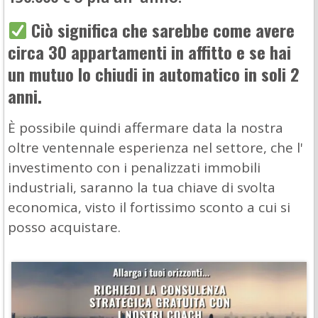
Ciò significa che sarebbe come avere
circa 30 appartamenti in affitto e se hai
un mutuo lo chiudi in automatico in soli 2
anni.
È possibile quindi affermare data la nostra
oltre ventennale esperienza nel settore, che l'
investimento con i penalizzati immobili
industriali, saranno la tua chiave di svolta
economica, visto il fortissimo sconto a cui si
posso acquistare.