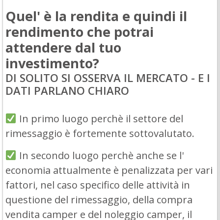
Quel' è la rendita e quindi il
rendimento che potrai
attendere dal tuo
investimento?
DI SOLITO SI OSSERVA IL MERCATO - E I
DATI PARLANO CHIARO
In primo luogo perchè il settore del
rimessaggio è fortemente sottovalutato.
In secondo luogo perchè anche se l'
economia attualmente è penalizzata per vari
fattori, nel caso specifico delle attività in
questione del rimessaggio, della compra
vendita camper e del noleggio camper, il