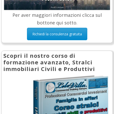
Per aver maggiori informazioni clicca sul
bottone qui sotto.
Richiedi la consulenza gratuita
Scopri il nostro corso di
formazione avanzato, Stralci
immobiliari Civili e Produttivi