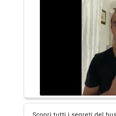
Scopri tutti i segreti del 