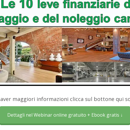
 aver maggiori informazioni clicca sul bottone qui so
Dettagli nel Webinar online gratuito + Ebook gratis ↓