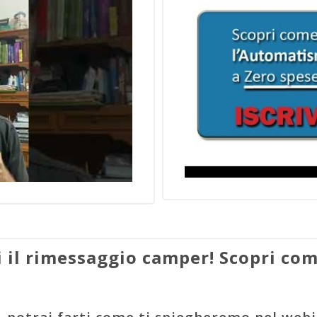
 il rimessaggio camper! Scopri come 