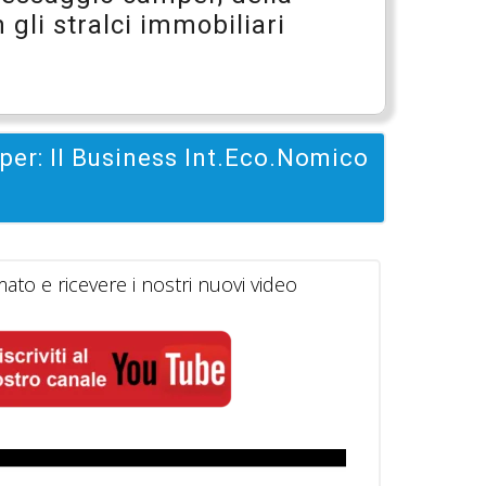
 gli stralci immobiliari
per: Il Business Int.Eco.Nomico
ato e ricevere i nostri nuovi video