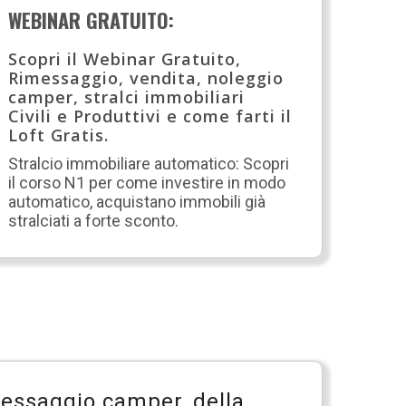
WEBINAR GRATUITO:
Scopri il Webinar Gratuito,
Rimessaggio, vendita, noleggio
camper, stralci immobiliari
Civili e Produttivi e come farti il
Loft Gratis.
Stralcio immobiliare automatico: Scopri
il corso N1 per come investire in modo
automatico, acquistano immobili già
stralciati a forte sconto.
imessaggio camper, della