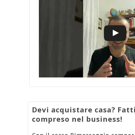
Devi acquistare casa? Fatti
compreso nel business!