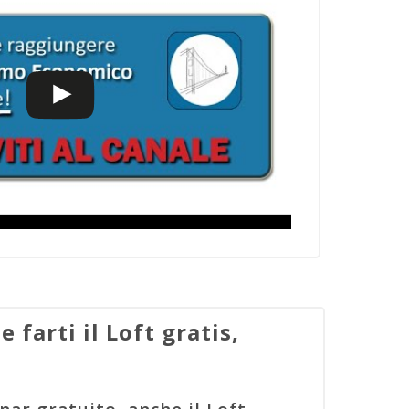
farti il Loft gratis,