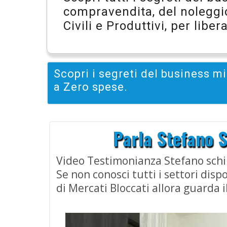
compravendita, del noleggio 
Civili e Produttivi, per libe
Scopri i segreti del business 
a Zero spese.
Parla Stefano 
Video Testimonianza Stefano schi
Se non conosci tutti i settori dispo
di Mercati Bloccati allora guarda i