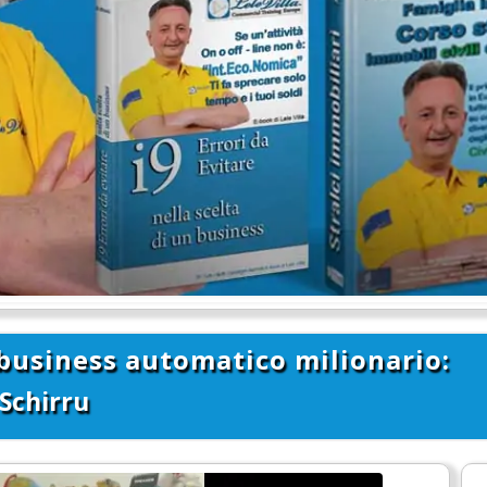
 business automatico milionario:
Schirru