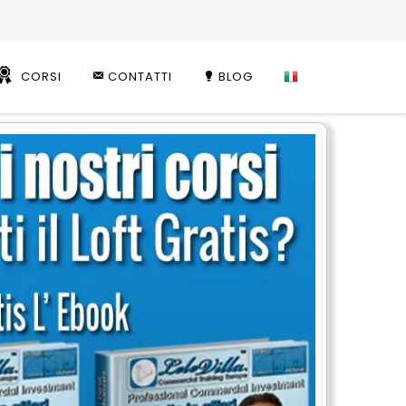
CORSI
CONTATTI
BLOG